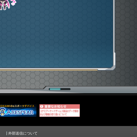
。
外部送信について