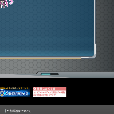
。
外部送信について