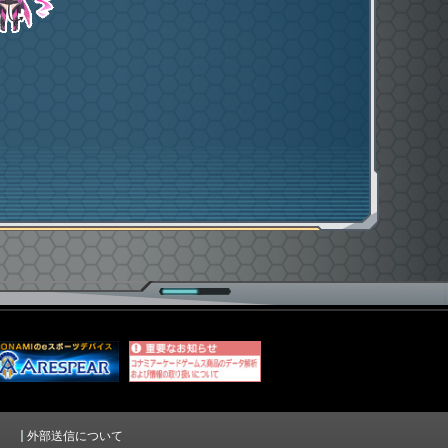
。
外部送信について