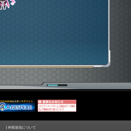
。
外部送信について