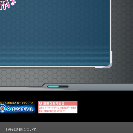
。
外部送信について