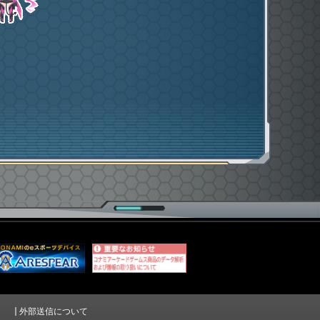
。
外部送信について