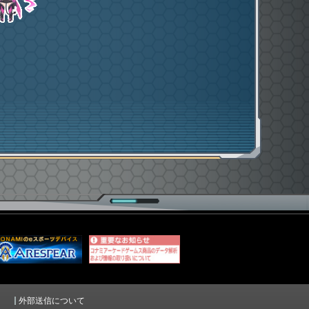
。
外部送信について