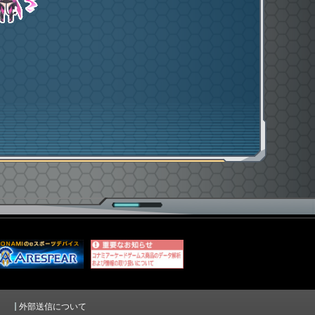
。
外部送信について