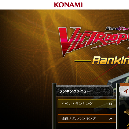
イベントランキング
獲得メダルランキング