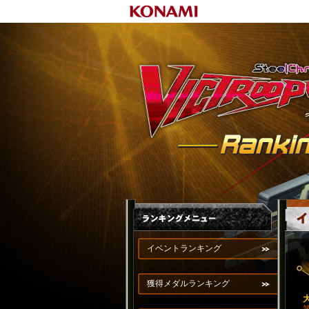
イベントランキング
獲得メダルランキング