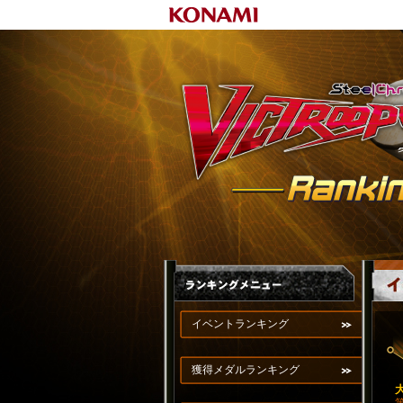
イベントランキング
獲得メダルランキング