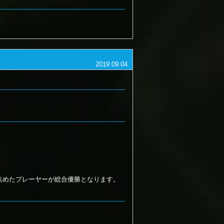
2019.09.04
集めたプレーヤーが総合優勝となります。