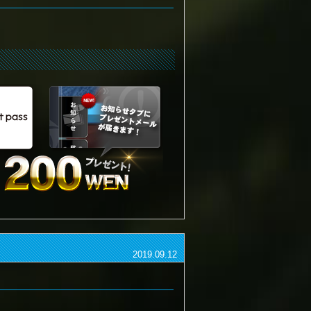
2019.09.12