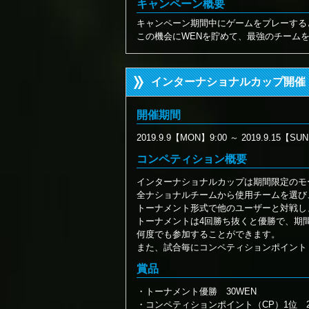
キャンペーン概要
キャンペーン期間中にゲームをプレーする
この機会にWENを貯めて、最強のチーム
インターナショナルカップ開催
開催期間
2019.9.9【MON】9:00 ～ 2019.9.15【SUN
コンペティション概要
インターナショナルカップは期間限定のモ
全ナショナルチームから使用チームを選び
トーナメント形式で他のユーザーと対戦し
トーナメントは4回勝ち抜くと優勝で、期
何度でも参加することができます。
また、試合毎にコンペティションポイント
賞品
・トーナメント優勝 30WEN
・コンペティションポイント（CP）1位 20