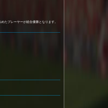
集めたプレーヤーが総合優勝となります。