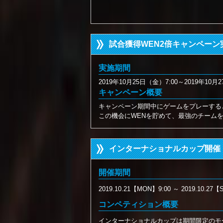
試合獲得WEN2倍キャンペーン
実施期間
2019年10月25日（金）7:00～2019年10月2
キャンペーン概要
キャンペーン期間中にゲームをプレーする
この機会にWENを貯めて、最強のチーム
インターナショナルカップ開催
開催期間
2019.10.21【MON】9:00 ～ 2019.10.27【
コンペティション概要
インターナショナルカップは期間限定のモ