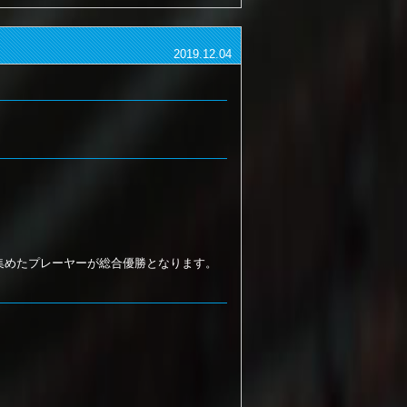
2019.12.04
集めたプレーヤーが総合優勝となります。