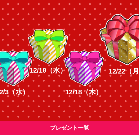
12/10（水）
12/22（
12/3（水）
12/18（木）
プレゼント一覧