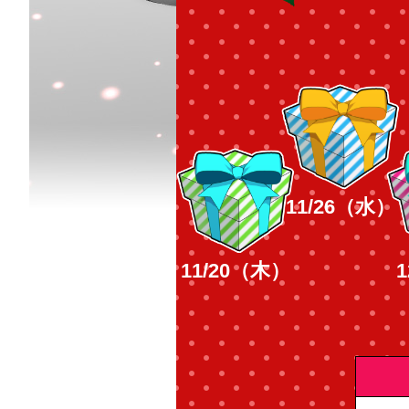
11/26（水）
11/20（木）