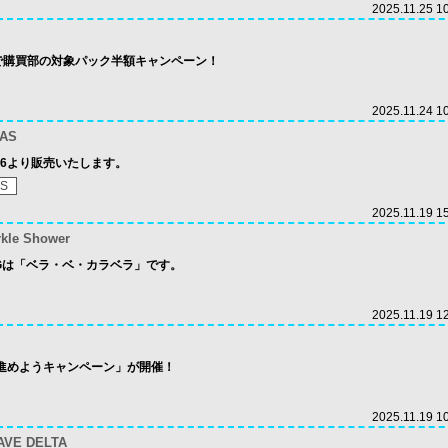
2025.11.25 1
限定で購買部の対象パック半額キャンペーン！
2025.11.24 1
TAS
26より販売いたします。
AS
2025.11.19 1
rkle Shower
INGは「ベラ・ベ・カラベラ」です。
2025.11.19 1
を進めようキャンペーン」が開催！
2025.11.19 1
AVE DELTA