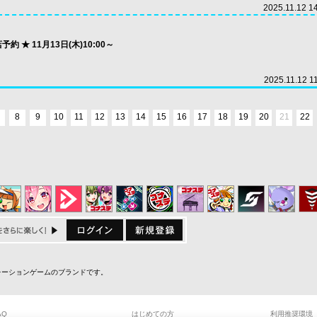
2025.11.12 1
来店予約 ★ 11月13日(木)10:00～
2025.11.12 1
8
9
10
11
12
13
14
15
16
17
18
19
20
21
22
ミュレーションゲームのブランドです。
AQ
はじめての方
利用推奨環境