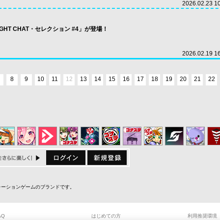
2026.02.23 1
LIGHT CHAT・セレクション #4」が登場！
2026.02.19 1
8
9
10
11
12
13
14
15
16
17
18
19
20
21
22
ミュレーションゲームのブランドです。
AQ
はじめての方
利用推奨環境