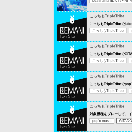
beatmania IIDX INFINIT
こっちもTripleTribe
こっちもTripleTribe
こっちもTripleTribe
こっちもTripleTribe
こっちもTripleTribe
こっちもTripleTribe
こっちもTripleTribe
こっちもTripleTribeで
こっちもTripleTribe
こっちもTripleTribe
対象機種をプレーして、イ
pop'n music
GITAD