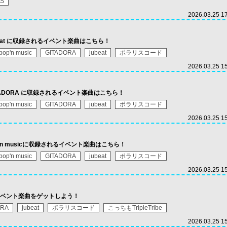
AS
2026.03.25 1
でjubeat に収録されるイベント楽曲はこちら！
pop'n music
GITADORA
jubeat
ポラリスコード
2026.03.25 1
でGITADORA に収録されるイベント楽曲はこちら！
pop'n music
GITADORA
jubeat
ポラリスコード
2026.03.25 1
pop'n musicに収録されるイベント楽曲はこちら！
pop'n music
GITADORA
jubeat
ポラリスコード
2026.03.25 1
ベント楽曲をゲットしよう！
ORA
jubeat
ポラリスコード
こっちもTripleTribe
2026.03.25 1