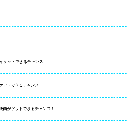
解禁曲がゲットできるチャンス！
楽曲がゲットできるチャンス！
MANI楽曲がゲットできるチャンス！