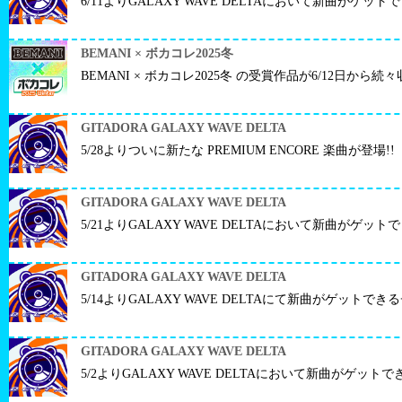
6/11よりGALAXY WAVE DELTAにおいて新曲がゲッ
BEMANI × ボカコレ2025冬
BEMANI × ボカコレ2025冬 の受賞作品が6/12日から続
GITADORA GALAXY WAVE DELTA
5/28よりついに新たな PREMIUM ENCORE 楽曲が登場!!
GITADORA GALAXY WAVE DELTA
5/21よりGALAXY WAVE DELTAにおいて新曲がゲッ
GITADORA GALAXY WAVE DELTA
5/14よりGALAXY WAVE DELTAにて新曲がゲットで
GITADORA GALAXY WAVE DELTA
5/2よりGALAXY WAVE DELTAにおいて新曲がゲット