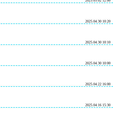
2025.05.02 12:00
2025.04.30 10:20
2025.04.30 10:10
2025.04.30 10:00
2025.04.22 16:00
2025.04.16 15:30