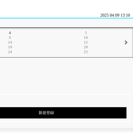
2025.04.09 13:10
4
5
9
10
14
15
19
20
24
25
新規登録