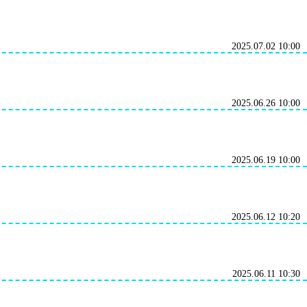
2025.07.02 10:00
2025.06.26 10:00
2025.06.19 10:00
2025.06.12 10:20
2025.06.11 10:30