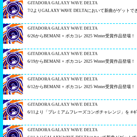
GITADORA GALAXY WAVE DELTA
7/2よりGALAXY WAVE DELTAにおいて新曲がゲット
GITADORA GALAXY WAVE DELTA
6/26からBEMANI × ボカコレ 2025 Winter受賞作品登場！
GITADORA GALAXY WAVE DELTA
6/19からBEMANI × ボカコレ 2025 Winter受賞作品登場！
GITADORA GALAXY WAVE DELTA
6/12からBEMANI × ボカコレ 2025 Winter受賞作品登場！
GITADORA GALAXY WAVE DELTA
6/11より「プレミアムフレーズコンボチャレンジ」を #ギ
GITADORA GALAXY WAVE DELTA