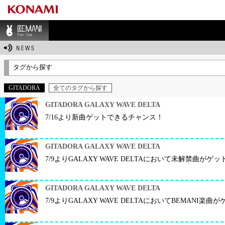
BEMANI Fan Sit
e
タグから探す
GITADORA
全てのタグから探す
GITADORA GALAXY WAVE DELTA
7/16より新曲ゲットできるチャンス！
GITADORA GALAXY WAVE DELTA
7/9よりGALAXY WAVE DELTAにおいて未解禁曲が
GITADORA GALAXY WAVE DELTA
7/9よりGALAXY WAVE DELTAにおいてBEMANI