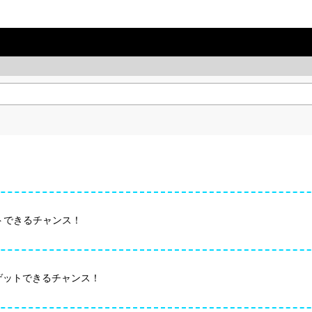
ゲットできるチャンス！
楽曲がゲットできるチャンス！