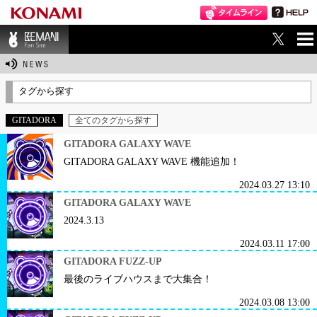
ME
BEMANI Fan Sit
NU
e
タグから探す
GITADORA
全てのタグから探す
GITADORA GALAXY WAVE
GITADORA GALAXY WAVE 機能追加！
2024.03.27 13:10
GITADORA GALAXY WAVE
2024.3.13
2024.03.11 17:00
GITADORA FUZZ-UP
最後のライブハウスまで大集合！
2024.03.08 13:00