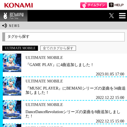
ME
BEMANI Fan Sit
NU
e
タグから探す
ULTIMATE MOBILE
全てのタグから探す
ULTIMATE MOBILE
『GAME PLAY』に4曲追加しました！
2023.01.05 17:00
ULTIMATE MOBILE
『MUSIC PLAYER』にBEMANIシリーズの楽曲を34曲追
加しました！
2022.12.22 15:00
ULTIMATE MOBILE
DanceDanceRevolutionシリーズの楽曲を8曲追加しまし
た！
2022.12.15 15:00