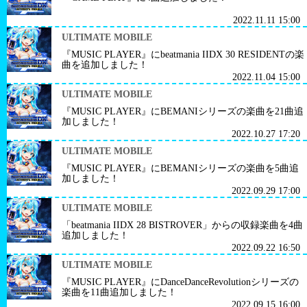
2022.11.11 15:00
ULTIMATE MOBILE
『MUSIC PLAYER』にbeatmania IIDX 30 RESIDENTの楽
曲を追加しました！
2022.11.04 15:00
ULTIMATE MOBILE
『MUSIC PLAYER』にBEMANIシリーズの楽曲を21曲追
加しました！
2022.10.27 17:20
ULTIMATE MOBILE
『MUSIC PLAYER』にBEMANIシリーズの楽曲を5曲追
加しました！
2022.09.29 17:00
ULTIMATE MOBILE
「beatmania IIDX 28 BISTROVER」からの収録楽曲を4曲
追加しました！
2022.09.22 16:50
ULTIMATE MOBILE
『MUSIC PLAYER』にDanceDanceRevolutionシリーズの
楽曲を11曲追加しました！
2022.09.15 16:00