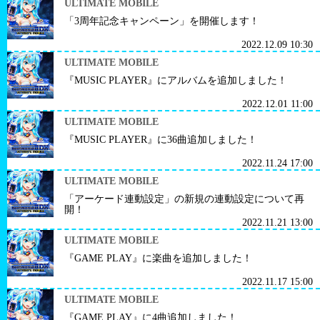
ULTIMATE MOBILE
「3周年記念キャンペーン」を開催します！
2022.12.09 10:30
ULTIMATE MOBILE
『MUSIC PLAYER』にアルバムを追加しました！
2022.12.01 11:00
ULTIMATE MOBILE
『MUSIC PLAYER』に36曲追加しました！
2022.11.24 17:00
ULTIMATE MOBILE
「アーケード連動設定」の新規の連動設定について再
開！
2022.11.21 13:00
ULTIMATE MOBILE
『GAME PLAY』に楽曲を追加しました！
2022.11.17 15:00
ULTIMATE MOBILE
『GAME PLAY』に4曲追加しました！