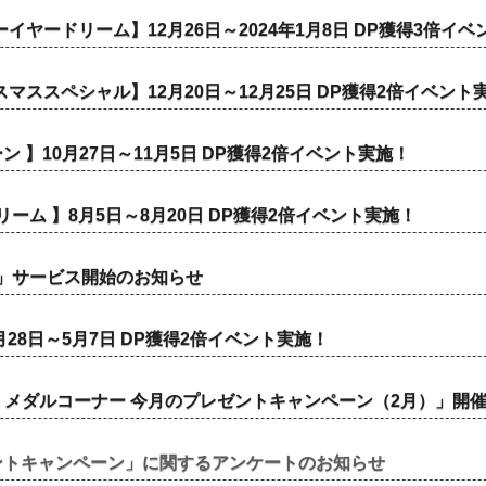
ーイヤードリーム】12月26日～2024年1月8日 DP獲得3倍イ
スマススペシャル】12月20日～12月25日 DP獲得2倍イベント
】10月27日～11月5日 DP獲得2倍イベント実施！
リーム 】8月5日～8月20日 DP獲得2倍イベント実施！
CLUB」サービス開始のお知らせ
28日～5月7日 DP獲得2倍イベント実施！
テ メダルコーナー 今月のプレゼントキャンペーン（2月）」開
ントキャンペーン」に関するアンケートのお知らせ