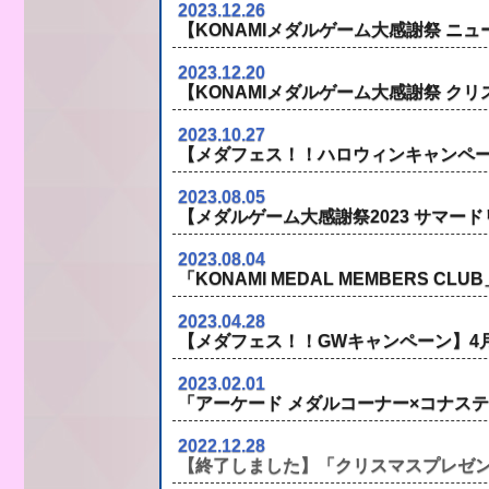
2023.12.26
【KONAMIメダルゲーム大感謝祭 ニュ
2023.12.20
【KONAMIメダルゲーム大感謝祭 クリ
2023.10.27
【メダフェス！！ハロウィンキャンペーン 
2023.08.05
【メダルゲーム大感謝祭2023 サマード
2023.08.04
「KONAMI MEDAL MEMBERS 
2023.04.28
【メダフェス！！GWキャンペーン】4月
2023.02.01
「アーケード メダルコーナー×コナス
2022.12.28
【終了しました】「クリスマスプレゼ