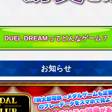
DUEL DREAMってどんなゲーム？
お知らせ