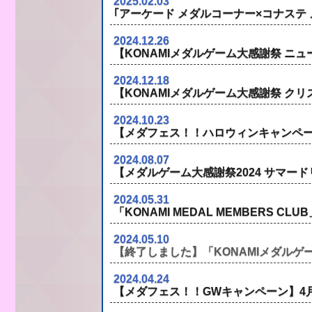
2025.02.03
｢アーケード メダルコーナー×コナステ
2024.12.26
【KONAMIメダルゲーム大感謝祭 ニュ
2024.12.18
【KONAMIメダルゲーム大感謝祭 クリ
2024.10.23
【メダフェス！！ハロウィンキャンペーン 
2024.08.07
【メダルゲーム大感謝祭2024 サマード
2024.05.31
「KONAMI MEDAL MEMBERS 
2024.05.10
【終了しました】「KONAMIメダル
2024.04.24
【メダフェス！！GWキャンペーン】4月