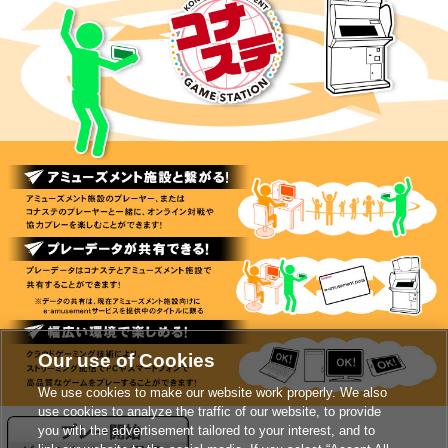
Our use of Cookies
We use cookies to make our website work properly. We also
use cookies to analyze the traffic of our website, to provide
you with the advertisement tailored to your interest, and to