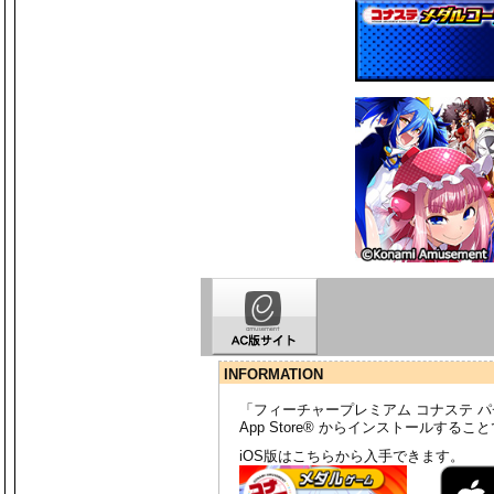
INFORMATION
「フィーチャープレミアム コナステ 
App Store® からインストールする
iOS版はこちらから入手できます。