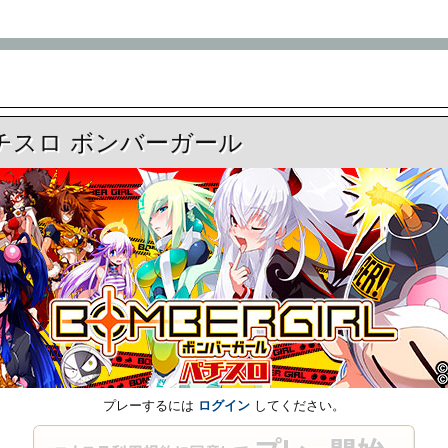
チスロ ボンバーガール
プレーするには
ログイン
してください。