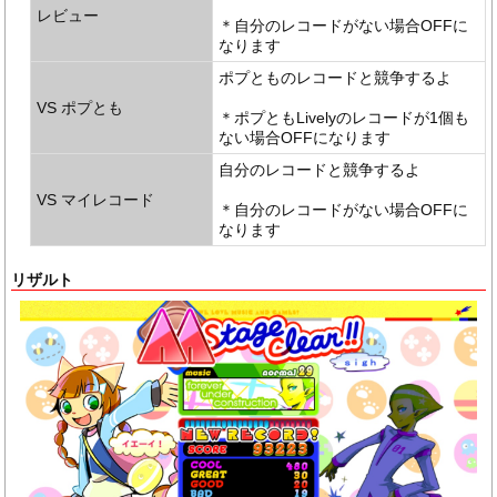
レビュー
＊自分のレコードがない場合OFFに
なります
ポプとものレコードと競争するよ
VS ポプとも
＊ポプともLivelyのレコードが1個も
ない場合OFFになります
自分のレコードと競争するよ
VS マイレコード
＊自分のレコードがない場合OFFに
なります
リザルト