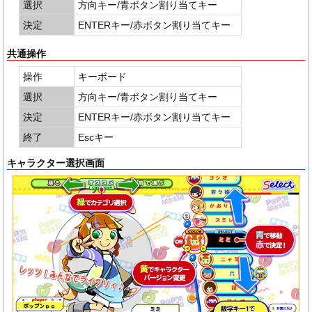
選択
方向キー/青ボタン割り当てキー
決定
ENTERキー/赤ボタン割り当てキー
共通操作
操作
キーボード
選択
方向キー/青ボタン割り当てキー
決定
ENTERキー/赤ボタン割り当てキー
終了
Escキー
キャラクター選択画面