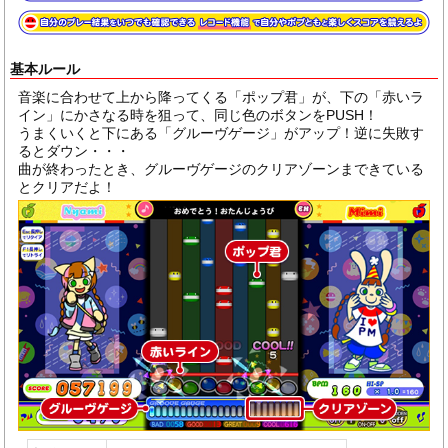
基本ルール
音楽に合わせて上から降ってくる「ポップ君」が、下の「赤いラ
イン」にかさなる時を狙って、同じ色のボタンをPUSH！
うまくいくと下にある「グルーヴゲージ」がアップ！逆に失敗す
るとダウン・・・
曲が終わったとき、グルーヴゲージのクリアゾーンまできている
とクリアだよ！