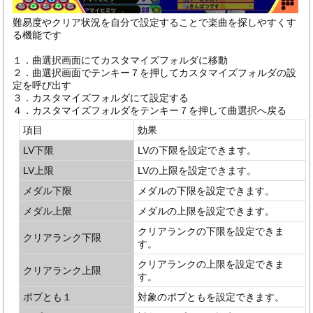
難易度やクリア状況を自分で設定することで楽曲を探しやすくす
る機能です
１．曲選択画面にてカスタマイズフォルダに移動
２．曲選択画面でテンキー７を押してカスタマイズフォルダの設
定を呼び出す
３．カスタマイズフォルダにて設定する
４．カスタマイズフォルダをテンキー７を押して曲選択へ戻る
項目
効果
LV下限
LVの下限を設定できます。
LV上限
LVの上限を設定できます。
メダル下限
メダルの下限を設定できます。
メダル上限
メダルの上限を設定できます。
クリアランクの下限を設定できま
クリアランク下限
す。
クリアランクの上限を設定できま
クリアランク上限
す。
ポプとも１
対象のポプともを設定できます。