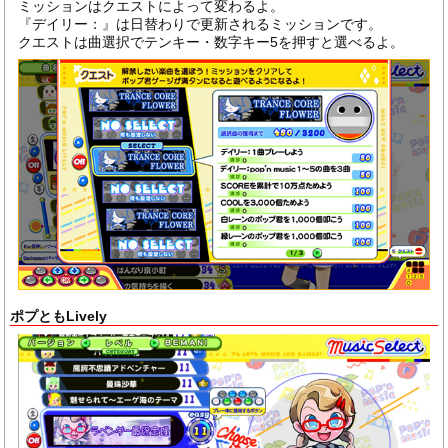
ミッションはクエストによって変わるよ。
『デイリー：』は日替わりで更新されるミッションです。
クエストは曲選択でテンキー・数字キー5を押すと選べるよ。
ポプともLively