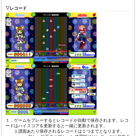
▽レコード
１．ゲームをプレーするとレコードが自動で保存されます。レコ
ードはハイスコアを更新すると一緒に更新されます。
１譜面あたり保存されるレコードは１つまでとなります。