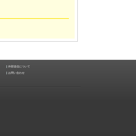
外部送信について
お問い合わせ