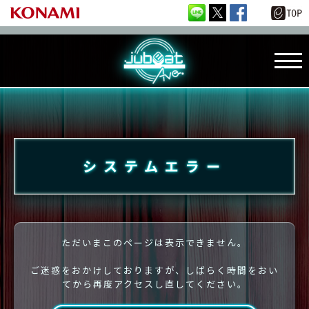
システムエラー
ただいまこのページは表示できません。
ご迷惑をおかけしておりますが、しばらく時間をおい
てから再度アクセスし直してください。