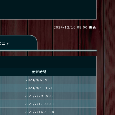
2024/12/16 08:00 更新
更新時間
2023/9/6 19:03
2023/9/5 14:21
2023/7/29 15:37
2023/7/17 22:33
2023/7/16 21:08