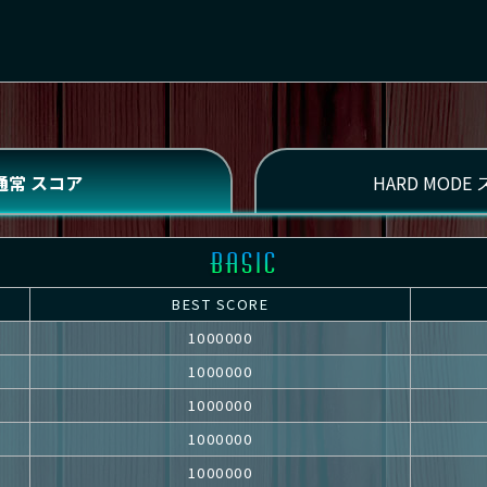
BEST SCORE
1000000
1000000
1000000
1000000
1000000