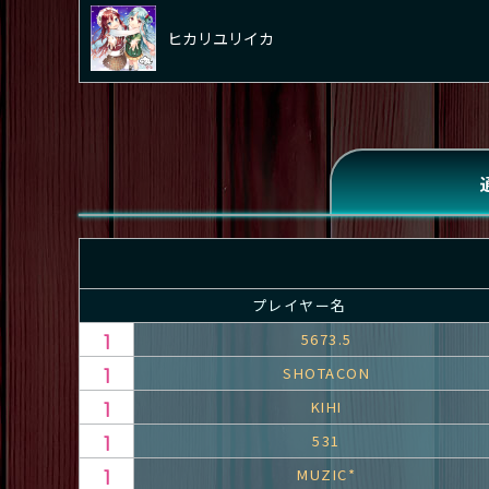
ヒカリユリイカ
プレイヤー名
5673.5
SHOTACON
KIHI
531
MUZIC*