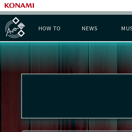
HOW TO
NEWS
MUS
PLAY DATA TOP
LICENSE HIT CHART
ライバル一覧
EMBLEM
O
称号
プレー履歴