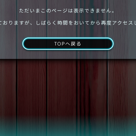
ただいまこのページは表示できません。
ておりますが、しばらく時間をおいてから再度アクセス
TOPへ戻る