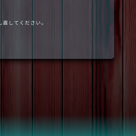
し直してください。