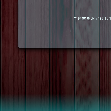
ご迷惑をおかけし