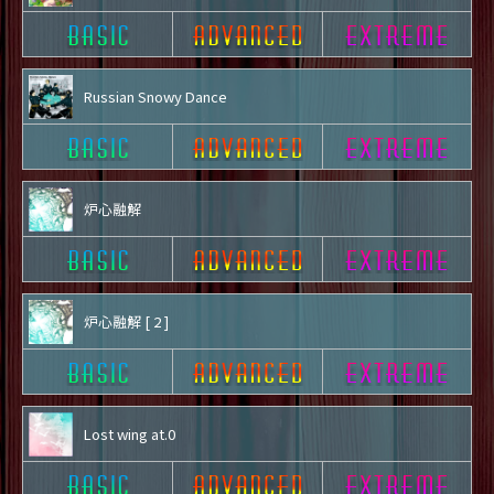
Russian Snowy Dance
炉心融解
炉心融解 [ 2 ]
Lost wing at.0