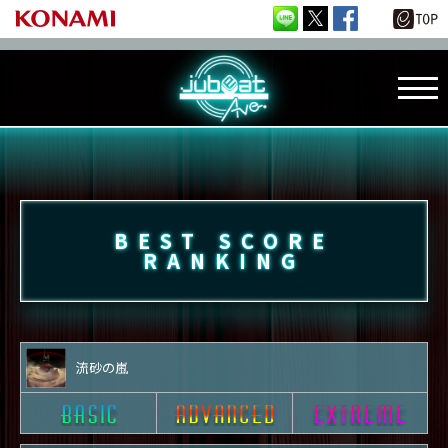
BEST SCORE
RANKING
流砂の嵐