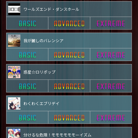
ワールズエンド・ダンスホール
我が麗しのバレンシア
惑星☆ロリポップ
わくわくエブリデイ
分けるな危険！モモモモモモーイズム