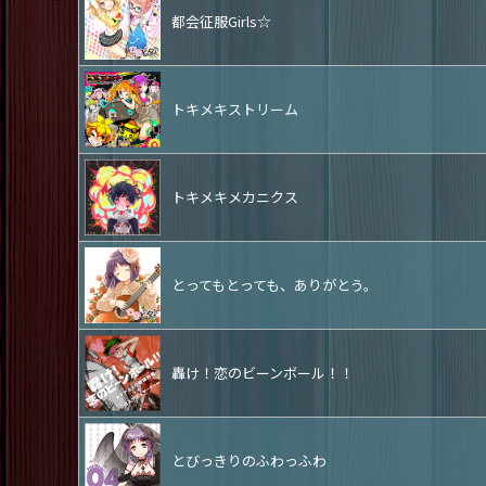
都会征服Girls☆
トキメキストリーム
トキメキメカニクス
とってもとっても、ありがとう。
轟け！恋のビーンボール！！
とびっきりのふわっふわ