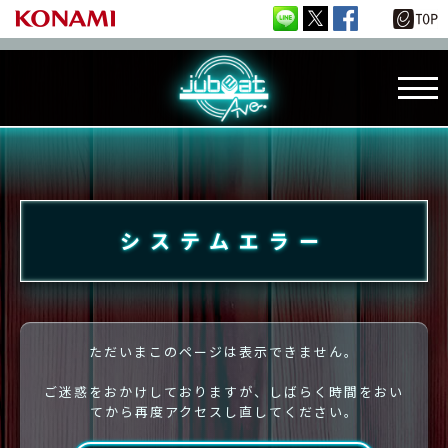
システムエラー
ただいまこのページは表示できません。
ご迷惑をおかけしておりますが、しばらく時間をおい
てから再度アクセスし直してください。