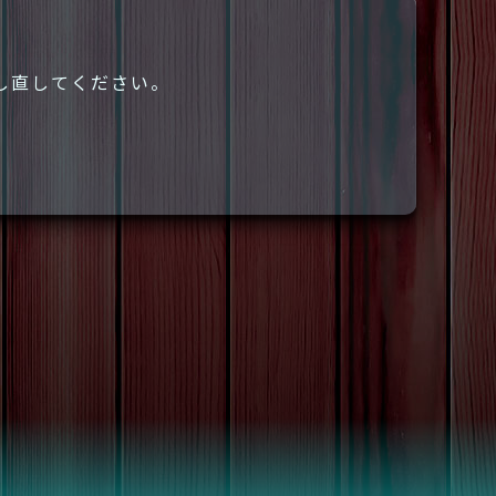
し直してください。