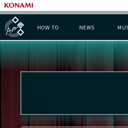
HOW TO
NEWS
MUS
PLAY DATA TOP
LICENSE HIT CHART
ライバル一覧
EMBLEM
O
称号
プレー履歴