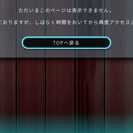
ただいまこのページは表示できません。
ておりますが、しばらく時間をおいてから再度アクセス
TOPへ戻る