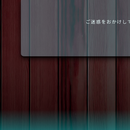
ご迷惑をおかけし