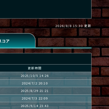
2026/8/8 15:30 更新
更新時間
2025/10/5 14:26
2024/7/2 20:10
2025/8/29 21:21
2024/7/3 22:09
2025/9/14 23:43