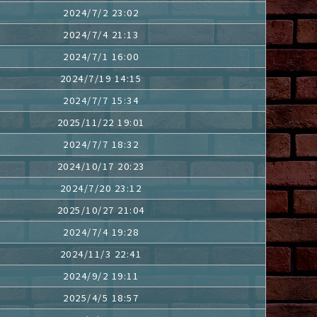
2024/7/2 23:02
2024/7/4 21:13
2024/7/1 16:00
2024/7/19 14:15
2024/7/7 15:34
2025/11/22 19:01
2024/7/7 18:32
2024/10/17 20:23
2024/7/20 23:12
2025/10/27 21:04
2024/7/4 19:28
2024/11/3 22:41
2024/9/2 19:11
2025/4/5 18:57