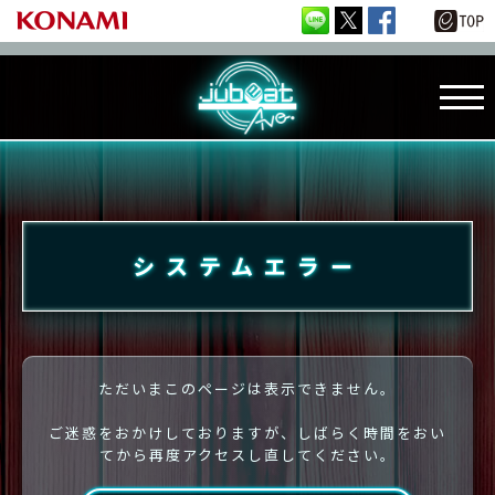
システムエラー
ただいまこのページは表示できません。
ご迷惑をおかけしておりますが、しばらく時間をおい
てから再度アクセスし直してください。