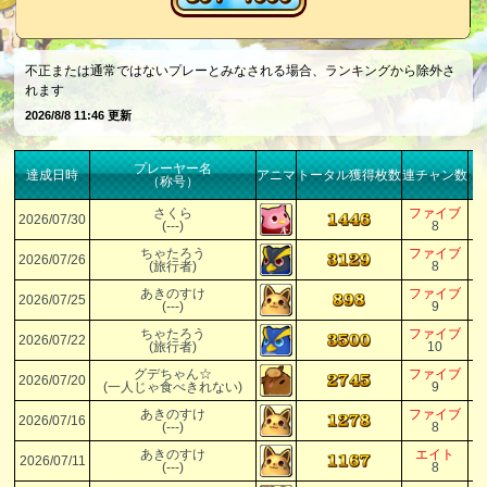
不正または通常ではないプレーとみなされる場合、ランキングから除外さ
れます
2026/8/8 11:46 更新
プレーヤー名
達成日時
アニマ
トータル獲得枚数
連チャン数
（称号）
さくら
ファイブ
2026/07/30
ア
(---)
8
ちゃたろう
ファイブ
2026/07/26
ア
(旅行者)
8
あきのすけ
ファイブ
2026/07/25
ア
(---)
9
ちゃたろう
ファイブ
2026/07/22
ア
(旅行者)
10
グデちゃん☆
ファイブ
2026/07/20
ア
(一人じゃ食べきれない)
9
あきのすけ
ファイブ
2026/07/16
ア
(---)
8
あきのすけ
エイト
2026/07/11
ア
(---)
8