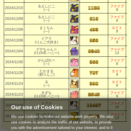
るえしにこ
ファイブ
2024/12/10
(---)
8
るえしにこ
ファイブ
2024/12/09
(---)
8
まくちん
エイト
2024/12/08
(---)
8
ドアラ
ファイブ
2024/12/08
(りんご大好き)
9
グデちゃん☆
ファイブ
2024/12/04
ア
(I LOVE ハニー)
13
がんばれー
ファイブ
2024/11/30
(---)
8
たかまる
エイト
2024/11/28
(初りんご)
9
る
エイト
2024/11/24
ア
(---)
8
きずな
ファイブ
2024/11/23
(I LOVE ハニー)
9
ドアラ
ファイブ
2024/11/19
Our use of Cookies
(りんご大好き)
16
ゆっちウイン
ファイブ
2024/11/19
We use cookies to make our website work properly. We also
(巷じゃ有名人)
13
use cookies to analyze the traffic of our website, to provide
you with the advertisement tailored to your interest, and to li