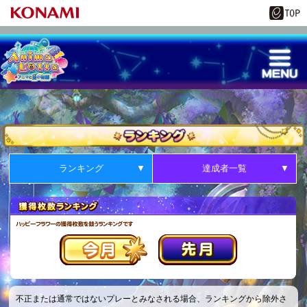
ランキング
達成者一覧
不正または通常ではないプレーとみなされる場合、ランキングから除外さ