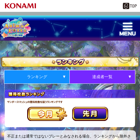
ランキング
達成者一覧
不正または通常ではないプレーとみなされる場合、ランキングから除外さ