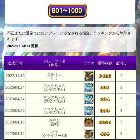
不正または通常ではないプレーとみなされる場合、ランキングから除外さ
れます
2026/8/7 14:13 更新
プレーヤー名
達成日時
アニマ
獲得枚数
全消し
（称号）
まさよし
2023/11/18
3
ラ
(---)
マックちゃん
2023/04/24
3
Ｔ
(天空の住人)
マックちゃん
2023/04/24
3
Ｔ
(天空の住人)
マックちゃん
2023/04/22
3
Ｔ
(天空の住人)
おやじ
2023/04/15
3
ゲ
(雷鳴)
いそ
2023/04/12
3
(クライマー30)