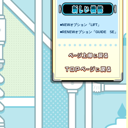
■NEWオプション「LIFT」
■RENEWオプション「GUIDE SE」