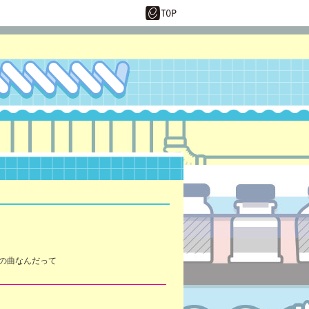
の曲なんだって