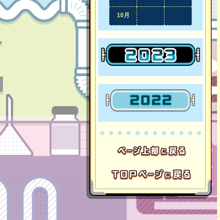
10月
2023年
2022年