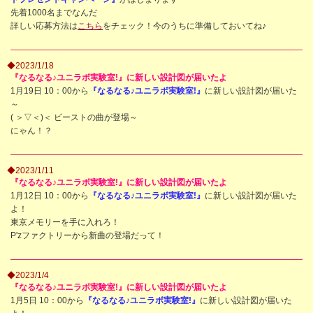
先着1000名までなんだ
詳しい応募方法は
こちら
をチェック！今のうちに準備しておいてね♪
◆2023/1/18
『なるなる♪ユニラボ実験室!』に新しい設計図が届いたよ
1月19日 10：00から
『なるなる♪ユニラボ実験室!』
に新しい設計図が届いた
～
( ＞▽＜)＜ ビーストの曲が登場～
にゃん！？
◆2023/1/11
『なるなる♪ユニラボ実験室!』に新しい設計図が届いたよ
1月12日 10：00から
『なるなる♪ユニラボ実験室!』
に新しい設計図が届いた
よ！
東京メモリーを手に入れろ！
P'zファクトリーから新曲の登場だって！
◆2023/1/4
『なるなる♪ユニラボ実験室!』に新しい設計図が届いたよ
1月5日 10：00から
『なるなる♪ユニラボ実験室!』
に新しい設計図が届いた