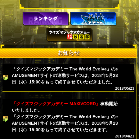
お知らせ
「クイズマジックアカデミー The World Evolve」のe
AMUSEMENTサイトの連動サービスは、2018年5月23
日（水）15:00をもって終了させていただきました。
2018/05/23
「クイズマジックアカデミー MAXIVCORD」
稼動開始
いたしました。
「クイズマジックアカデミー The World Evolve」のe
AMUSEMENTサイトの連動サービスは、2018年5月23
日（水）15:00をもって終了させていただきます。
2018/04/23