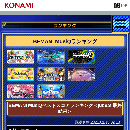
BEMANI MusiQランキング
BEMANI MusiQベストスコアランキング＜jubeat 最終
結果＞
最終更新:2021.01.13 02:13
jubeat MusiQ皆伝