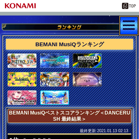
BEMANI MusiQランキング
BEMANI MusiQベストスコアランキング＜DANCERU
SH 最終結果＞
最終更新:2021.01.13 02:13
DANCERUSH MusiQ皆伝