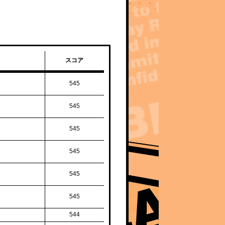
スコア
545
545
545
545
545
545
544