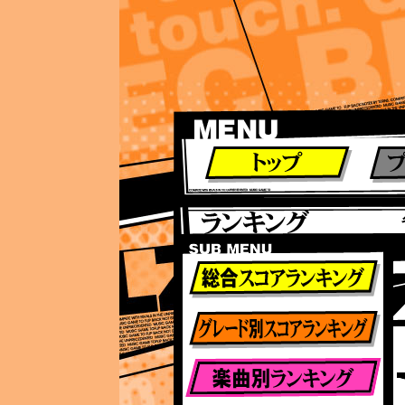
ランキング
ランキング
総合ランキング
グレード別ランキング