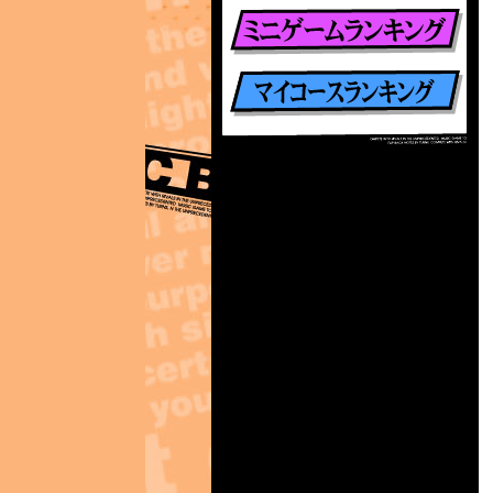
楽曲別ランキング
ミニゲームランキング
マイコースランキング