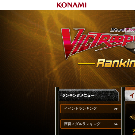
イベントランキング
獲得メダルランキング