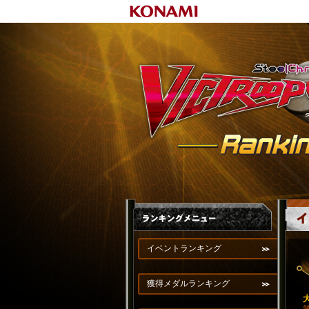
イベントランキング
獲得メダルランキング