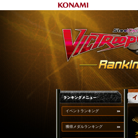
イベントランキング
獲得メダルランキング