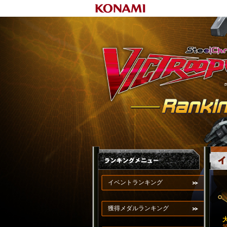
イベントランキング
獲得メダルランキング