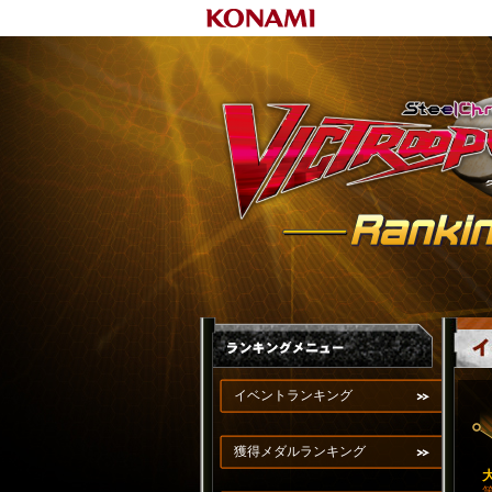
イベントランキング
獲得メダルランキング