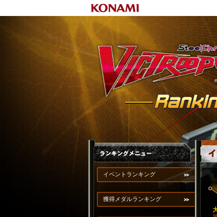
イベントランキング
獲得メダルランキング